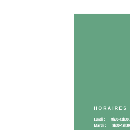
HORAIRES
Lundi : 8h30-12h30 /
Mardi : 8h30-12h30 