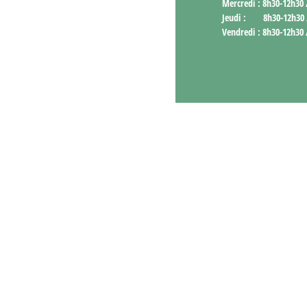
Mercredi : 8h30-12h30
Jeudi : 8h30-12h30 
Vendredi : 8h30-12h30