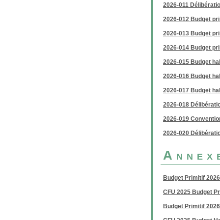
2026-011 Délibérati
2026-012 Budget pri
2026-013 Budget prin
2026-014 Budget prin
2026-015 Budget hal
2026-016 Budget halt
2026-017 Budget halt
2026-018 Délibératio
2026-019 Convention
2026-020 Délibératio
Annex
Budget Primitif 2026
CFU 2025 Budget Pr
Budget Primitif 202