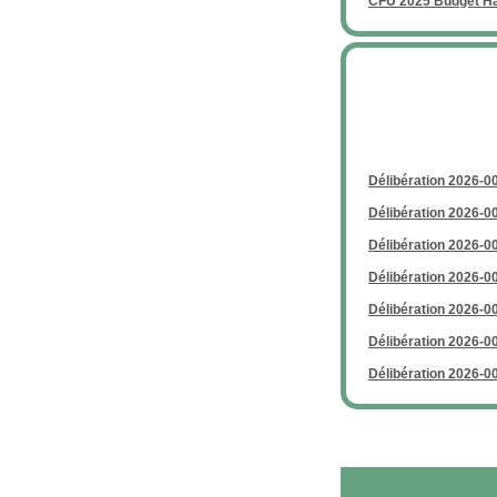
CFU 2025 Budget Ha
Délibération 2026-0
Délibération 2026-0
Délibération 2026-0
Délibération 2026-0
Délibération 2026-0
Délibération 2026-0
Délibération 2026-0